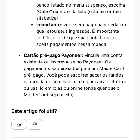
banco listado no menu suspenso, escolha
"Outro" no meio da lista (está em ordem
alfabética)
Importante:
você será pago na moeda em
que listou seus ingressos. É importante
certificar-se de que sua conta bancária
aceita pagamentos nessa moeda.
Cartão pré-pago Payoneer:
vincule uma conta
existente ou inscreva-se no Payoneer. Os
pagamentos são enviados para um MasterCard
pré-pago. Você pode escolher sacar os fundos
na moeda de sua escolha em um caixa eletrônico
ou usá-lo em lojas ou online (onde quer que o
MasterCard seja aceito).
Este artigo foi útil?