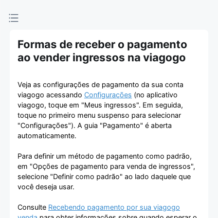
Formas de receber o pagamento
ao vender ingressos na viagogo
Veja as configurações de pagamento da sua conta
viagogo acessando
Configurações
(no aplicativo
viagogo, toque em "Meus ingressos". Em seguida,
toque no primeiro menu suspenso para selecionar
"Configurações"). A guia "Pagamento" é aberta
automaticamente.
Para definir um método de pagamento como padrão,
em "Opções de pagamento para venda de ingressos",
selecione "Definir como padrão" ao lado daquele que
você deseja usar.
Consulte
Recebendo pagamento por sua viagogo
venda
para obter informações sobre quando esperar o