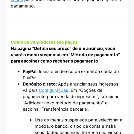
pagamento.
Como os vendedores são pagos
Na página "Defina seu preço" de um anúncio, você
usará o menu suspenso em "Método de pagamento"
para escolher como receber o pagamento
PayPal:
Insira o endereço de e-mail da conta do
PayPal
Depósito direto:
Após anunciar seus ingressos,
vá para
Configurações
. Em "Opções de
pagamento para venda de ingressos", selecione
"Adicionar novo método de pagamento" e
escolha "Transferência bancária".
Use os menus suspensos para selecionar a
moeda, o banco, o tipo de conta e insira
seus dados bancários. Se você não vir seu