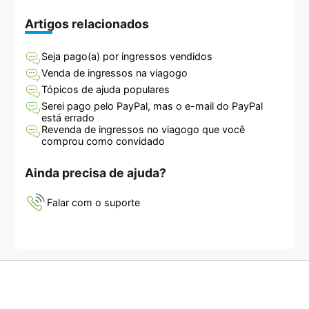
Artigos relacionados
Seja pago(a) por ingressos vendidos
Venda de ingressos na viagogo
Tópicos de ajuda populares
Serei pago pelo PayPal, mas o e-mail do PayPal
está errado
Revenda de ingressos no viagogo que você
comprou como convidado
Ainda precisa de ajuda?
Falar com o suporte