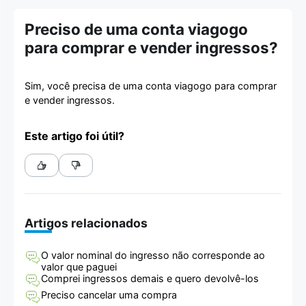
Preciso de uma conta viagogo
para comprar e vender ingressos?
Sim, você precisa de uma conta viagogo para comprar
e vender ingressos.
Este artigo foi útil?
Artigos relacionados
O valor nominal do ingresso não corresponde ao
valor que paguei
Comprei ingressos demais e quero devolvê-los
Preciso cancelar uma compra