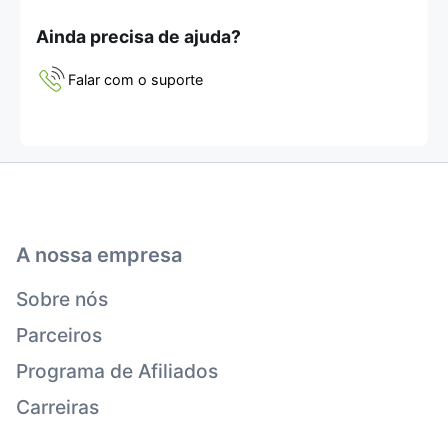
Ainda precisa de ajuda?
Falar com o suporte
A nossa empresa
Sobre nós
Parceiros
Programa de Afiliados
Carreiras