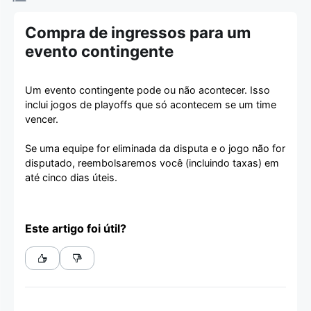
Compra de ingressos para um
evento contingente
Um evento contingente pode ou não acontecer. Isso
inclui jogos de playoffs que só acontecem se um time
vencer.
Se uma equipe for eliminada da disputa e o jogo não for
disputado, reembolsaremos você (incluindo taxas) em
até cinco dias úteis.
Este artigo foi útil?