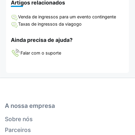
Artigos relacionados
Venda de ingressos para um evento contingente
Taxas de ingressos da viagogo
Ainda precisa de ajuda?
Falar com o suporte
A nossa empresa
Sobre nós
Parceiros