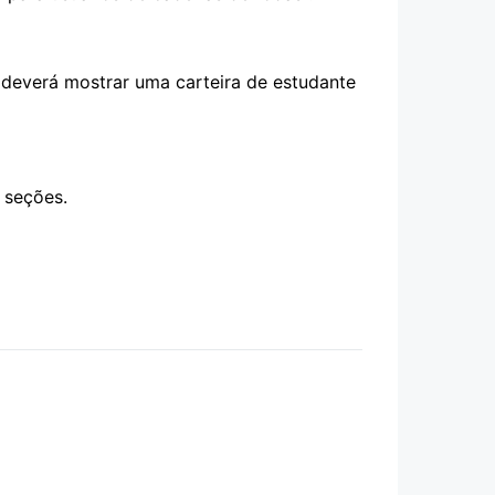
ê deverá mostrar uma carteira de estudante
 seções.