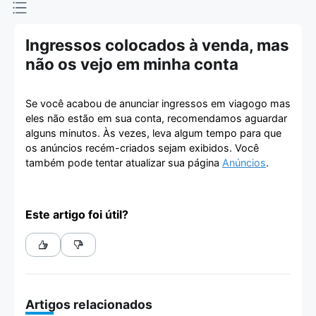
Ingressos colocados à venda, mas
não os vejo em minha conta
Se você acabou de anunciar ingressos em viagogo mas
eles não estão em sua conta, recomendamos aguardar
alguns minutos. Às vezes, leva algum tempo para que
os anúncios recém-criados sejam exibidos. Você
também pode tentar atualizar sua página
Anúncios
.
Este artigo foi útil?
Artigos relacionados