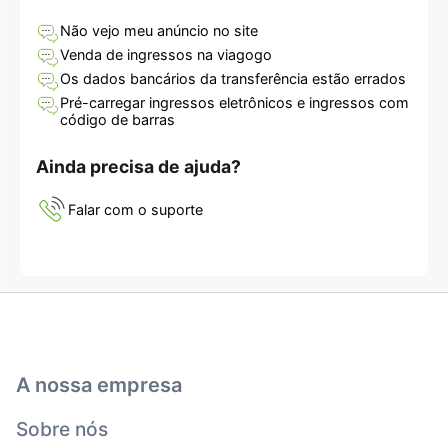
Não vejo meu anúncio no site
Venda de ingressos na viagogo
Os dados bancários da transferência estão errados
Pré-carregar ingressos eletrônicos e ingressos com
código de barras
Ainda precisa de ajuda?
Falar com o suporte
A nossa empresa
Sobre nós