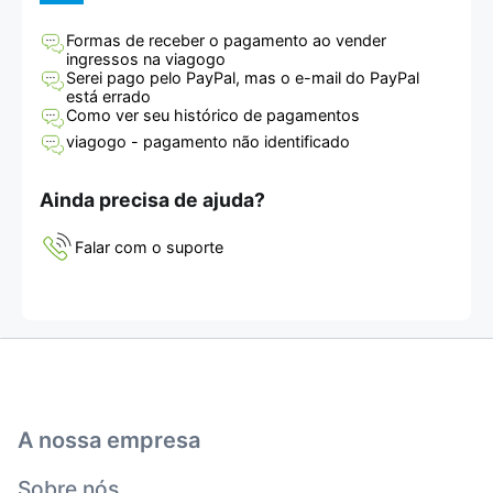
Formas de receber o pagamento ao vender
ingressos na viagogo
Serei pago pelo PayPal, mas o e-mail do PayPal
está errado
Como ver seu histórico de pagamentos
viagogo - pagamento não identificado
Ainda precisa de ajuda?
Falar com o suporte
A nossa empresa
Sobre nós