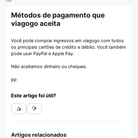
Métodos de pagamento que
viagogo aceita
Você pode comprar ingressos em viagogo com todos
os principais cartões de crédito e débito. Você também
pode usar PayPal e Apple Pay.
Não aceitamos dinheiro ou cheques.
pp
Este artigo foi útil?
Artigos relacionados