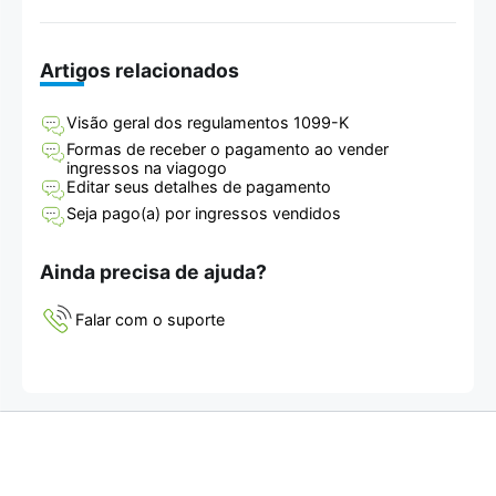
Artigos relacionados
Visão geral dos regulamentos 1099-K
Formas de receber o pagamento ao vender
ingressos na viagogo
Editar seus detalhes de pagamento
Seja pago(a) por ingressos vendidos
Ainda precisa de ajuda?
Falar com o suporte