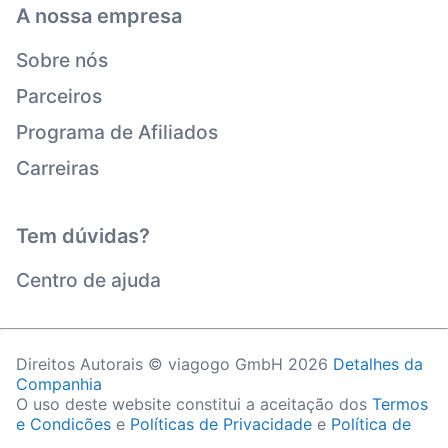
A nossa empresa
Sobre nós
Parceiros
Programa de Afiliados
Carreiras
Tem dúvidas?
Centro de ajuda
Direitos Autorais © viagogo GmbH 2026
Detalhes da
Companhia
O uso deste website constitui a aceitação dos
Termos
e Condições
e
Políticas de Privacidade
e
Política de
Cookies