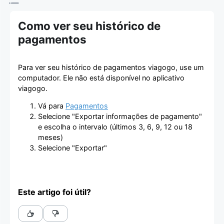
Como ver seu histórico de
pagamentos
Para ver seu histórico de pagamentos viagogo, use um
computador. Ele não está disponível no aplicativo
viagogo.
Vá para
Pagamentos
Selecione "Exportar informações de pagamento"
e escolha o intervalo (últimos 3, 6, 9, 12 ou 18
meses)
Selecione "Exportar"
Este artigo foi útil?