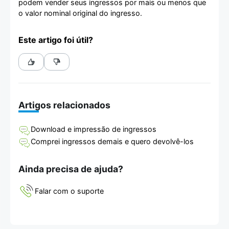
podem vender seus ingressos por mais ou menos que
o valor nominal original do ingresso.
Este artigo foi útil?
Artigos relacionados
Download e impressão de ingressos
Comprei ingressos demais e quero devolvê-los
Ainda precisa de ajuda?
Falar com o suporte