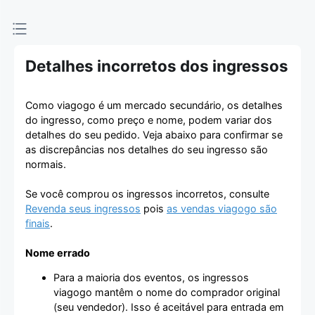
Detalhes incorretos dos ingressos
Como viagogo é um mercado secundário, os detalhes
do ingresso, como preço e nome, podem variar dos
detalhes do seu pedido. Veja abaixo para confirmar se
as discrepâncias nos detalhes do seu ingresso são
normais.
Se você comprou os ingressos incorretos, consulte
Revenda seus ingressos
pois
as vendas viagogo são
finais
.
Nome errado
Para a maioria dos eventos, os ingressos
viagogo mantêm o nome do comprador original
(seu vendedor). Isso é aceitável para entrada em