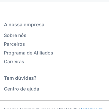
A nossa empresa
Sobre nós
Parceiros
Programa de Afiliados
Carreiras
Tem dúvidas?
Centro de ajuda