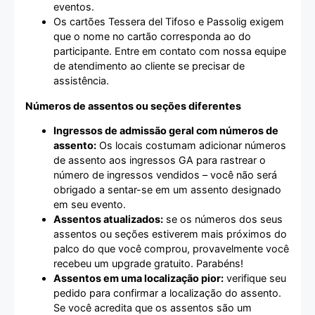
eventos.
Os cartões Tessera del Tifoso e Passolig exigem
que o nome no cartão corresponda ao do
participante. Entre em contato com nossa equipe
de atendimento ao cliente se precisar de
assistência.
Números de assentos ou seções diferentes
Ingressos de admissão geral com números de
assento:
Os locais costumam adicionar números
de assento aos ingressos GA para rastrear o
número de ingressos vendidos – você não será
obrigado a sentar-se em um assento designado
em seu evento.
Assentos atualizados:
se os números dos seus
assentos ou seções estiverem mais próximos do
palco do que você comprou, provavelmente você
recebeu um upgrade gratuito. Parabéns!
Assentos em uma localização pior:
verifique seu
pedido para confirmar a localização do assento.
Se você acredita que os assentos são um