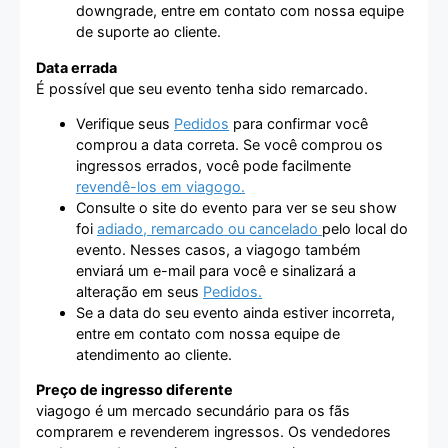
downgrade, entre em contato com nossa equipe
de suporte ao cliente.
Data errada
É possível que seu evento tenha sido remarcado.
Verifique seus
Pedidos
para confirmar você
comprou a data correta. Se você comprou os
ingressos errados, você pode facilmente
revendê-los em viagogo.
Consulte o site do evento para ver se seu show
foi
adiado, remarcado ou cancelado
pelo local do
evento. Nesses casos, a viagogo também
enviará um e-mail para você e sinalizará a
alteração em seus
Pedidos.
Se a data do seu evento ainda estiver incorreta,
entre em contato com nossa equipe de
atendimento ao cliente.
Preço de ingresso diferente
viagogo é um mercado secundário para os fãs
comprarem e revenderem ingressos. Os vendedores