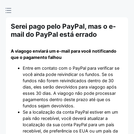
Serei pago pelo PayPal, mas o e-
mail do PayPal está errado
A viagogo enviará um e-mail para você notificando
que o pagamento falhou
Entre em contato com o PayPal para verificar se
você ainda pode reivindicar os fundos. Se os
fundos não forem reivindicados dentro de 30
dias, eles serão devolvidos para viagogo após
esses 30 dias. A viagogo não pode processar
pagamentos dentro deste prazo até que os
fundos sejam devolvidos.
Se a localização da conta PayPal estiver em um
país não recebível, você deverá atualizar a
localização da sua conta PayPal para um país
recebível, de preferência os EUA ou um país da