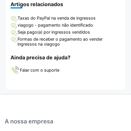
Artigos relacionados
Taxas do PayPal na venda de ingressos
viagogo - pagamento não identificado
Seja pago(a) por ingressos vendidos
Formas de receber o pagamento ao vender
ingressos na viagogo
Ainda precisa de ajuda?
Falar com o suporte
A nossa empresa