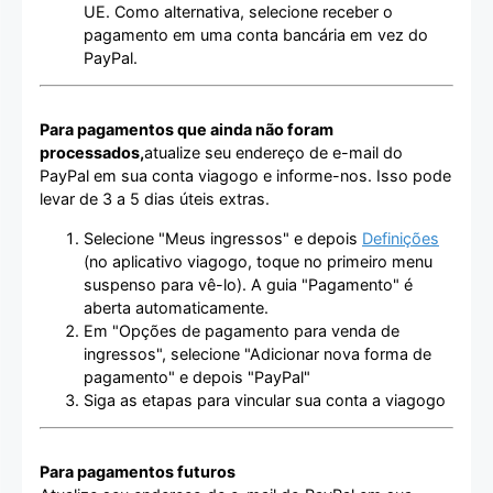
UE. Como alternativa, selecione receber o
pagamento em uma conta bancária em vez do
PayPal.
Para pagamentos que ainda não foram
processados,
atualize seu endereço de e-mail do
PayPal em sua conta viagogo e informe-nos. Isso pode
levar de 3 a 5 dias úteis extras.
Selecione "Meus ingressos" e depois
Definições
(no aplicativo viagogo, toque no primeiro menu
suspenso para vê-lo). A guia "Pagamento" é
aberta automaticamente.
Em "Opções de pagamento para venda de
ingressos", selecione "Adicionar nova forma de
pagamento" e depois "PayPal"
Siga as etapas para vincular sua conta a viagogo
Para pagamentos futuros