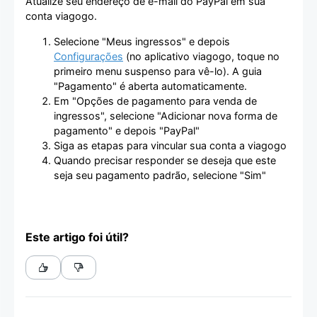
Atualize seu endereço de e-mail do PayPal em sua
conta viagogo.
Selecione "Meus ingressos" e depois
Configurações
(no aplicativo viagogo, toque no
primeiro menu suspenso para vê-lo). A guia
"Pagamento" é aberta automaticamente.
Em "Opções de pagamento para venda de
ingressos", selecione "Adicionar nova forma de
pagamento" e depois "PayPal"
Siga as etapas para vincular sua conta a viagogo
Quando precisar responder se deseja que este
seja seu pagamento padrão, selecione "Sim"
Este artigo foi útil?