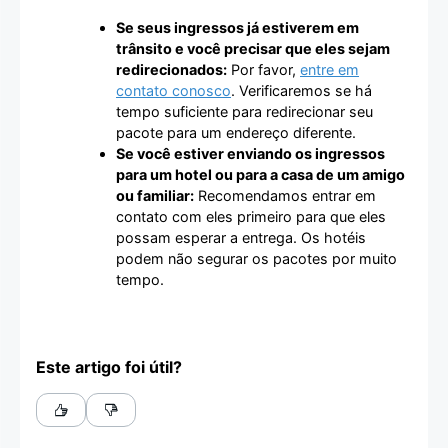
Se seus ingressos já estiverem em
trânsito e você precisar que eles sejam
redirecionados:
Por favor,
entre em
contato conosco
. Verificaremos se há
tempo suficiente para redirecionar seu
pacote para um endereço diferente.
Se você estiver enviando os ingressos
para um hotel ou para a casa de um amigo
ou familiar:
Recomendamos entrar em
contato com eles primeiro para que eles
possam esperar a entrega. Os hotéis
podem não segurar os pacotes por muito
tempo.
Este artigo foi útil?