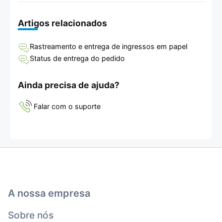
Artigos relacionados
Rastreamento e entrega de ingressos em papel
Status de entrega do pedido
Ainda precisa de ajuda?
Falar com o suporte
A nossa empresa
Sobre nós