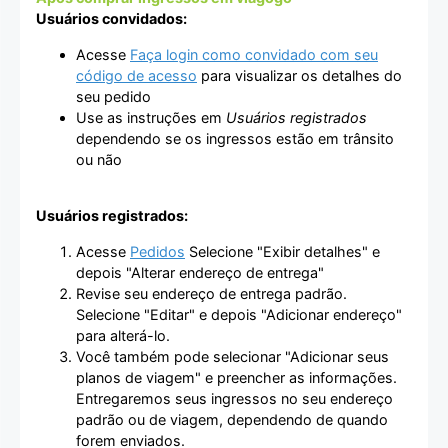
Usuários convidados:
Acesse
Faça login como convidado com seu
código de acesso
para visualizar os detalhes do
seu pedido
Use as instruções em
Usuários registrados
dependendo se os ingressos estão em trânsito
ou não
Usuários registrados:
Acesse
Pedidos
Selecione "Exibir detalhes" e
depois "Alterar endereço de entrega"
Revise seu endereço de entrega padrão.
Selecione "Editar" e depois "Adicionar endereço"
para alterá-lo.
Você também pode selecionar "Adicionar seus
planos de viagem" e preencher as informações.
Entregaremos seus ingressos no seu endereço
padrão ou de viagem, dependendo de quando
forem enviados.