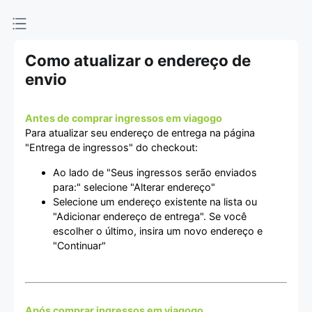
Como atualizar o endereço de
envio
Antes de comprar ingressos em viagogo
Para atualizar seu endereço de entrega na página
"Entrega de ingressos" do checkout:
Ao lado de "Seus ingressos serão enviados
para:" selecione "Alterar endereço"
Selecione um endereço existente na lista ou
"Adicionar endereço de entrega". Se você
escolher o último, insira um novo endereço e
"Continuar"
Após comprar ingressos em viagogo