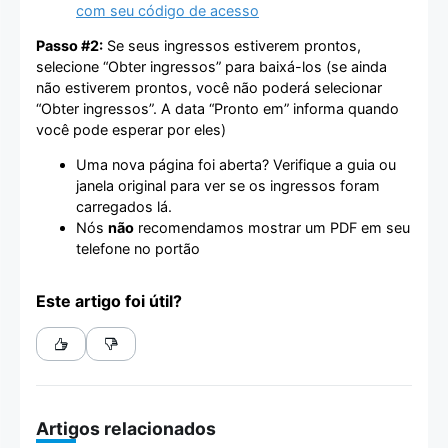
com seu código de acesso
Passo #2:
Se seus ingressos estiverem prontos,
selecione “Obter ingressos” para baixá-los (se ainda
não estiverem prontos, você não poderá selecionar
“Obter ingressos”. A data “Pronto em” informa quando
você pode esperar por eles)
Uma nova página foi aberta? Verifique a guia ou
janela original para ver se os ingressos foram
carregados lá.
Nós
não
recomendamos mostrar um PDF em seu
telefone no portão
Este artigo foi útil?
Artigos relacionados