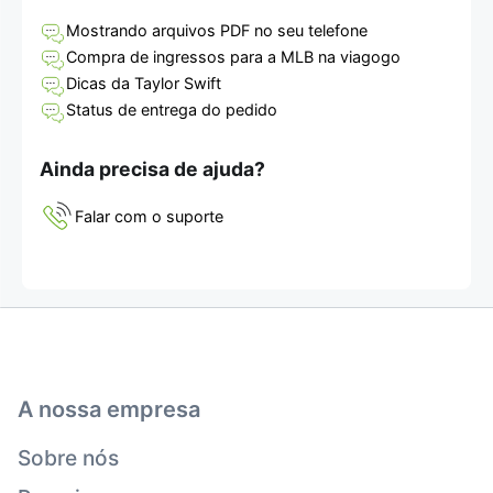
Mostrando arquivos PDF no seu telefone
Compra de ingressos para a MLB na viagogo
Dicas da Taylor Swift
Status de entrega do pedido
Ainda precisa de ajuda?
Falar com o suporte
A nossa empresa
Sobre nós