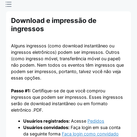
Download e impressão de
ingressos
Alguns ingressos (como download instantâneo ou
ingressos eletrônicos) podem ser impressos. Outros
(como ingresso móvel, transferência móvel ou papel)
não podem. Nem todos os eventos têm ingressos que
podem ser impressos, portanto, talvez você não veja
essas opções.
Passo #1:
Certifique-se de que você comprou
ingressos que podem ser impressos. Esses ingressos
serão de download instantâneo ou em formato
eletrônico .PDF.
Usuários registrados:
Acesse
Pedidos
Usuários convidados:
Faça login em sua conta
da seguinte forma
Faça login como convidado