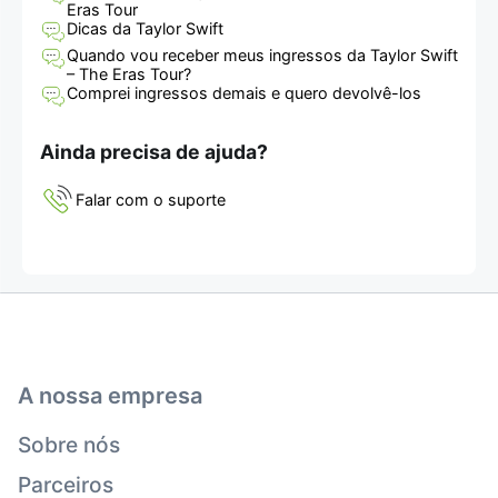
Eras Tour
Dicas da Taylor Swift
Quando vou receber meus ingressos da Taylor Swift
– The Eras Tour?
Comprei ingressos demais e quero devolvê-los
Ainda precisa de ajuda?
Falar com o suporte
A nossa empresa
Sobre nós
Parceiros