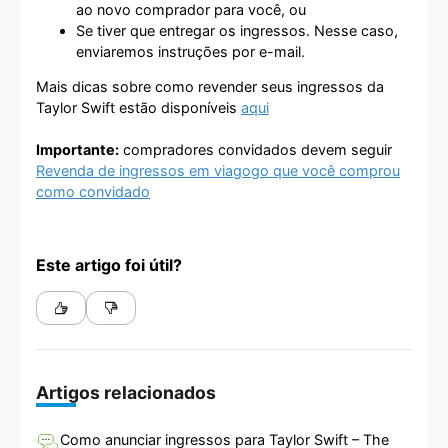
ao novo comprador para você, ou
Se tiver que entregar os ingressos. Nesse caso,
enviaremos instruções por e-mail.
Mais dicas sobre como revender seus ingressos da
Taylor Swift estão disponíveis
aqui
Importante:
compradores convidados devem seguir
Revenda de ingressos em viagogo que você comprou
como convidado
Este artigo foi útil?
Artigos relacionados
Como anunciar ingressos para Taylor Swift – The