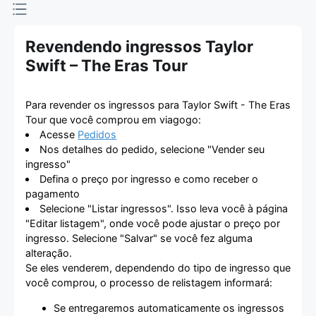
Revendendo ingressos Taylor
Swift – The Eras Tour
Para revender os ingressos para Taylor Swift - The Eras
Tour que você comprou em viagogo:
Acesse
Pedidos
Nos detalhes do pedido, selecione "Vender seu
ingresso"
Defina o preço por ingresso e como receber o
pagamento
Selecione "Listar ingressos". Isso leva você à página
"Editar listagem", onde você pode ajustar o preço por
ingresso. Selecione "Salvar" se você fez alguma
alteração.
Se eles venderem, dependendo do tipo de ingresso que
você comprou, o processo de relistagem informará:
Se entregaremos automaticamente os ingressos