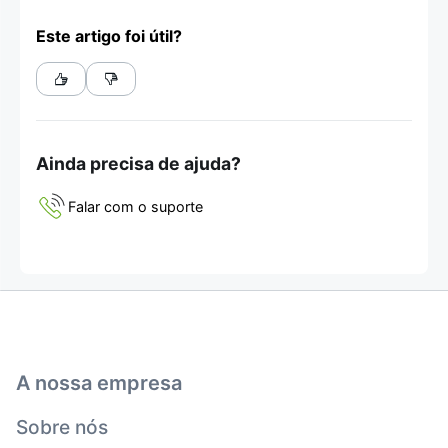
Este artigo foi útil?
Ainda precisa de ajuda?
Falar com o suporte
A nossa empresa
Sobre nós