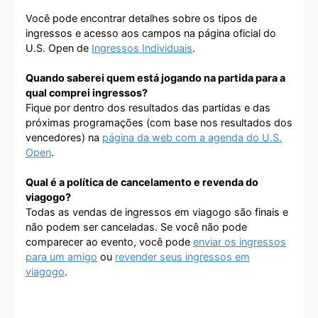
Você pode encontrar detalhes sobre os tipos de
ingressos e acesso aos campos na página oficial do
U.S. Open de
Ingressos Individuais
.
Quando saberei quem está jogando na partida para a
qual comprei ingressos?
Fique por dentro dos resultados das partidas e das
próximas programações (com base nos resultados dos
vencedores) na
página da web com a agenda do U.S.
Open
.
Qual é a política de cancelamento e revenda do
viagogo?
Todas as vendas de ingressos em viagogo são finais e
não podem ser canceladas. Se você não pode
comparecer ao evento, você pode
enviar os ingressos
para um amigo
ou
revender seus ingressos em
viagogo
.