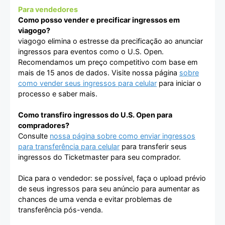
Para vendedores
Como posso vender e precificar ingressos em
viagogo?
viagogo elimina o estresse da precificação ao anunciar
ingressos para eventos como o U.S. Open.
Recomendamos um preço competitivo com base em
mais de 15 anos de dados. Visite nossa página
sobre
como vender seus ingressos para celular
para iniciar o
processo e saber mais.
Como transfiro ingressos do U.S. Open para
compradores?
Consulte
nossa página sobre como enviar ingressos
para transferência para celular
para transferir seus
ingressos do Ticketmaster para seu comprador.
Dica para o vendedor: se possível, faça o upload prévio
de seus ingressos para seu anúncio para aumentar as
chances de uma venda e evitar problemas de
transferência pós-venda.