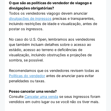
O que são as políticas do vendedor de viagogo e
divulgações obrigatórias?
Todos os vendedores viagogo devem anunciar
divulgações de ingressos
precisas e transparentes,
incluindo restrições de idade e visualização, antes de
postar os ingressos.
No caso do U.S. Open, lembramos aos vendedores
que também incluam detalhes sobre o acesso ao
estádio, acesso ao terreno e deficiências de
visualização, incluindo obstruções e projeções de
sombra, se possível.
Recomendamos que os vendedores revisem todas as
Políticas do vendedor
antes de anunciar para evitar
penalidades ou taxas.
Posso cancelar uma venda?
Consulte
Cancelar uma venda
se seus ingressos foram
vendidos em outro lugar ou se você não os tiver mais.