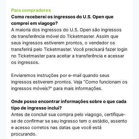
Para compradores
Como receberei os ingressos do U.S. Open que
comprei em viagogo?
A maioria dos ingressos do U.S. Open são ingressos
de transferência móvel do Ticketmaster. Assim que
seus ingressos estiverem prontos, o vendedor os
transferirá pelo Ticketmaster. Você precisará fazer login
no Ticketmaster para aceitar a transferência e acessar
os ingressos.
Enviaremos instruções por e-mail quando seus
ingressos estiverem prontos. Veja "Como funcionam os
ingressos móveis?" para mais informações.
Onde posso encontrar informações sobre o que cada
tipo de ingresso inclui?
Antes de concluir sua compra pelo viagogo, certifique-
se de confirmar se seu ingresso tem o estádio, assento
e acesso corretos nas datas que você está
procurando.