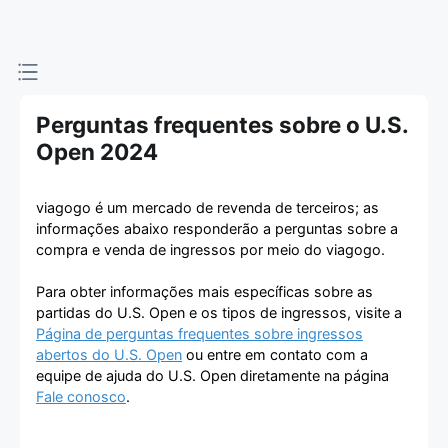
Perguntas frequentes sobre o U.S.
Open 2024
viagogo é um mercado de revenda de terceiros; as
informações abaixo responderão a perguntas sobre a
compra e venda de ingressos por meio do viagogo.
Para obter informações mais específicas sobre as
partidas do U.S. Open e os tipos de ingressos, visite a
Página de perguntas frequentes sobre ingressos
abertos do U.S. Open
ou entre em contato com a
equipe de ajuda do U.S. Open diretamente na página
Fale conosco
.