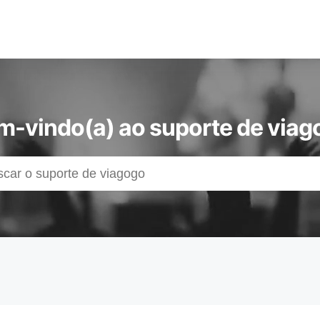
m-vindo(a) ao suporte de viag