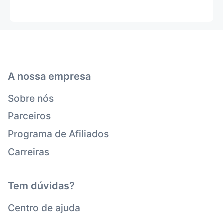
A nossa empresa
Sobre nós
Parceiros
Programa de Afiliados
Carreiras
Tem dúvidas?
Centro de ajuda