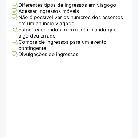
Diferentes tipos de ingressos em viagogo
Acessar ingressos móveis
Não é possível ver os números dos assentos
em um anúncio viagogo
Estou recebendo um erro informando que
algo deu errado
Compra de ingressos para um evento
contingente
Divulgações de ingressos